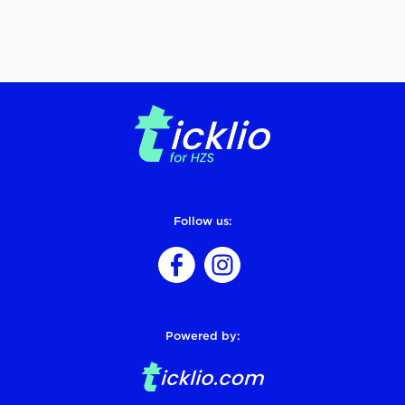
Follow us:
Powered by: